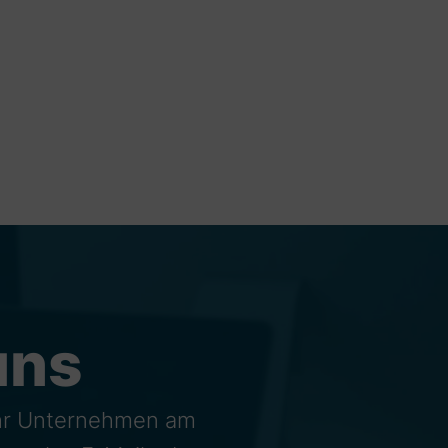
uns
Ihr Unternehmen am