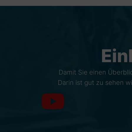
Ein
Damit Sie einen Überbli
Darin ist gut zu sehen 