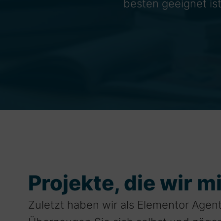
besten geeignet ist
Projekte, die wir 
Zuletzt haben wir als Elementor Agen