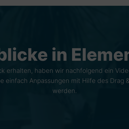
blicke in Eleme
ck erhalten, haben wir nachfolgend ein Vide
wie einfach Anpassungen mit Hilfe des Drag 
werden.