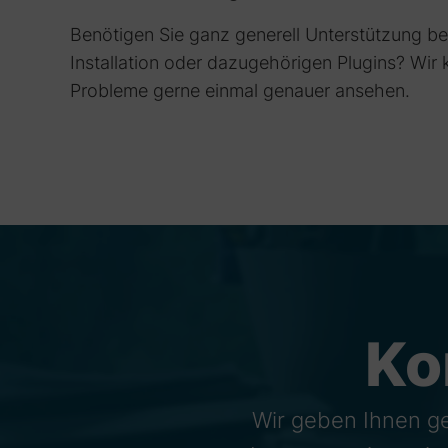
Benötigen Sie ganz generell Unterstützung bei
Installation oder dazugehörigen Plugins? Wir
Probleme gerne einmal genauer ansehen.
Ko
Wir geben Ihnen g