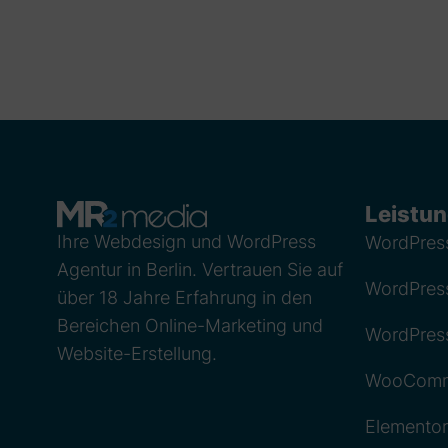
Leistu
Ihre Webdesign und WordPress
WordPres
Agentur in Berlin. Vertrauen Sie auf
WordPres
über 18 Jahre Erfahrung in den
Bereichen Online-Marketing und
WordPres
Website-Erstellung.
WooComme
Elementor