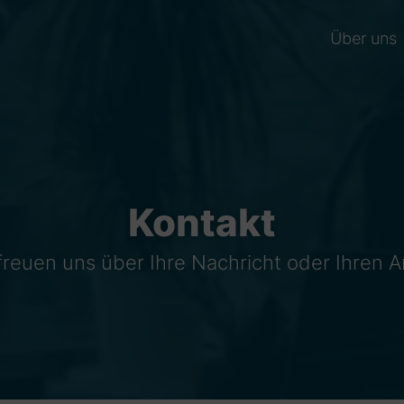
Über uns
Kontakt
freuen uns über Ihre Nachricht oder Ihren A