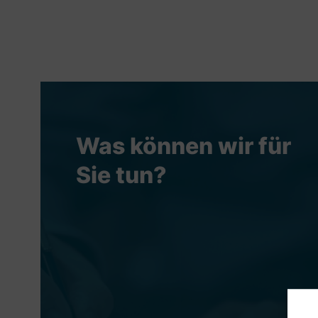
Was können wir für
Sie tun?