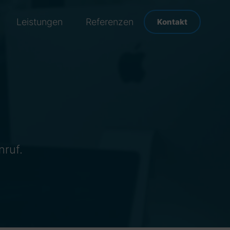
Leistungen
Referenzen
Kontakt
nruf.