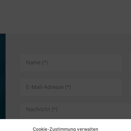
Cookie-Zustimmung verwalten